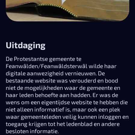
Uitdaging
De Protestantse gemeente te
Feanwâlden/Feanwâldsterwâl wilde haar
digitale aanwezigheid vernieuwen. De
bestaande website was verouderd en bood
niet de mogelijkheden waar de gemeente en
haar leden behoefte aan hadden. Er was de
wens om een eigentijdse website te hebben die
niet alleen informatief is, maar ook een plek
waar gemeenteleden veilig kunnen inloggen en
toegang krijgen tot het ledenblad en andere
besloten informatie.