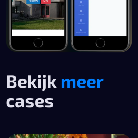
Bekijk
meer
cases