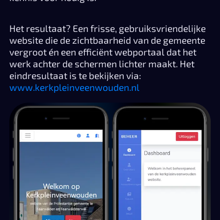
Het resultaat? Een frisse, gebruiksvriendelijke
website die de zichtbaarheid van de gemeente
vergroot én een efficiënt webportaal dat het
werk achter de schermen lichter maakt. Het
eindresultaat is te bekijken via:
www.kerkpleinveenwouden.nl