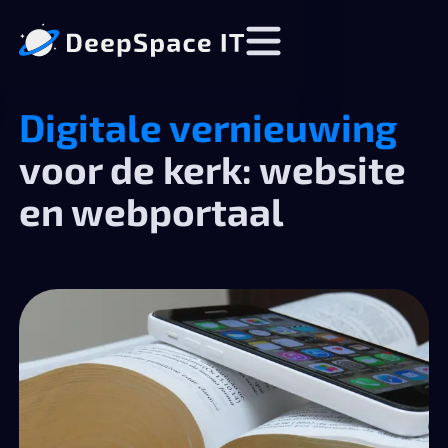
Digitale vernieuwing
voor de kerk: website
en webportaal