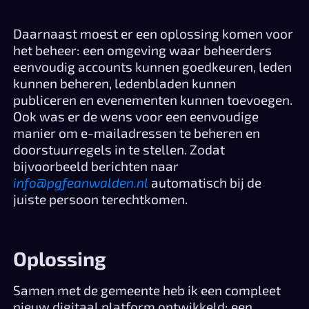
Daarnaast moest er een oplossing komen voor
het beheer: een omgeving waar beheerders
eenvoudig accounts kunnen goedkeuren, leden
kunnen beheren, ledenbladen kunnen
publiceren en evenementen kunnen toevoegen.
Ook was er de wens voor een eenvoudige
manier om e-mailadressen te beheren en
doorstuurregels in te stellen. Zodat
bijvoorbeeld berichten naar
info@pgfeanwalden.nl
automatisch bij de
juiste persoon terechtkomen.
Oplossing
Samen met de gemeente heb ik een compleet
nieuw digitaal platform ontwikkeld: een